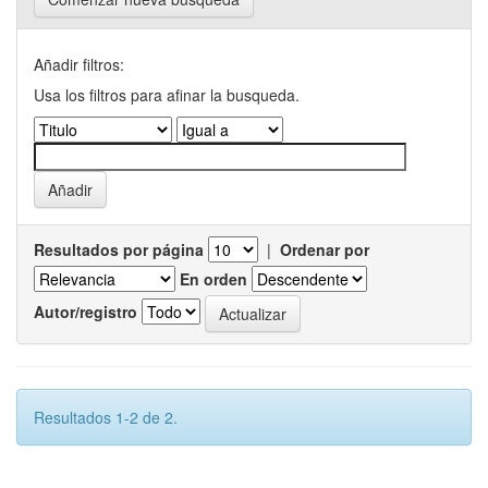
Añadir filtros:
Usa los filtros para afinar la busqueda.
Resultados por página
|
Ordenar por
En orden
Autor/registro
Resultados 1-2 de 2.