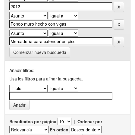
Comenzar nueva busqueda
Añadir filtros:
Usa los filtros para afinar la busqueda.
Resultados por página
|
Ordenar por
En orden