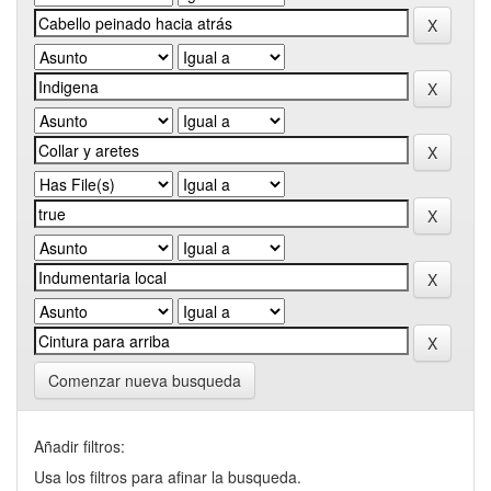
Comenzar nueva busqueda
Añadir filtros:
Usa los filtros para afinar la busqueda.