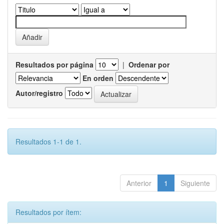
Resultados por página
|
Ordenar por
En orden
Autor/registro
Resultados 1-1 de 1.
Anterior
1
Siguiente
Resultados por ítem: