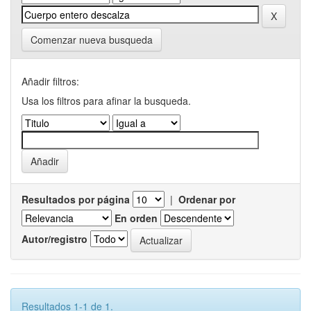
Comenzar nueva busqueda
Añadir filtros:
Usa los filtros para afinar la busqueda.
Resultados por página
|
Ordenar por
En orden
Autor/registro
Resultados 1-1 de 1.