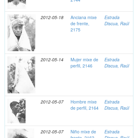
2012-05-18
Anciana mixe
Estrada
de frente,
Discua, Raúl
2175
2012-05-14
Mujer mixe de
Estrada
perfil, 2146
Discua, Raúl
2012-05-07
Hombre mixe
Estrada
de perfil, 2164
Discua, Raúl
2012-05-07
Niño mixe de
Estrada
frente, 2162
Discua, Raúl