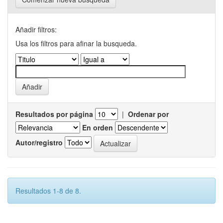
Añadir filtros:
Usa los filtros para afinar la busqueda.
Resultados por página
|
Ordenar por
En orden
Autor/registro
Resultados 1-8 de 8.