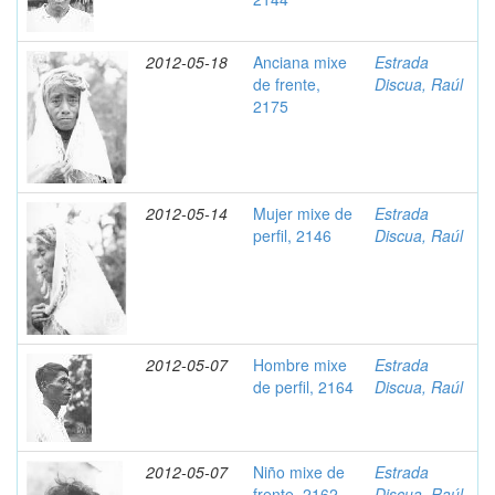
2012-05-18
Anciana mixe
Estrada
de frente,
Discua, Raúl
2175
2012-05-14
Mujer mixe de
Estrada
perfil, 2146
Discua, Raúl
2012-05-07
Hombre mixe
Estrada
de perfil, 2164
Discua, Raúl
2012-05-07
Niño mixe de
Estrada
frente, 2162
Discua, Raúl