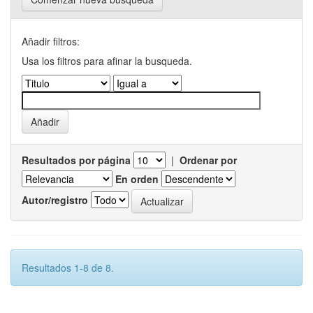
Añadir filtros:
Usa los filtros para afinar la busqueda.
Resultados por página
|
Ordenar por
En orden
Autor/registro
Resultados 1-8 de 8.