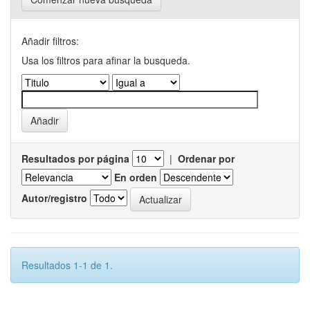
Añadir filtros:
Usa los filtros para afinar la busqueda.
Resultados por página
|
Ordenar por
En orden
Autor/registro
Resultados 1-1 de 1.