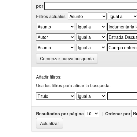
por
Filtros actuales:
Comenzar nueva busqueda
Añadir filtros:
Usa los filtros para afinar la busqueda.
Resultados por página
|
Ordenar por