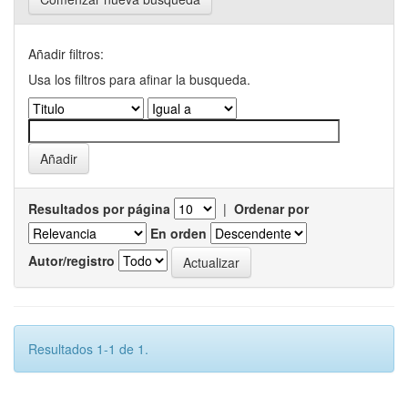
Añadir filtros:
Usa los filtros para afinar la busqueda.
Resultados por página
|
Ordenar por
En orden
Autor/registro
Resultados 1-1 de 1.