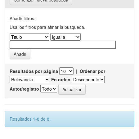
Añadir filtros:
Usa los filtros para afinar la busqueda.
Resultados por página
|
Ordenar por
En orden
Autor/registro
Resultados 1-8 de 8.