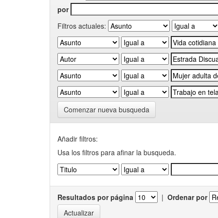
por
Filtros actuales:
Comenzar nueva busqueda
Añadir filtros:
Usa los filtros para afinar la busqueda.
Resultados por página
|
Ordenar por