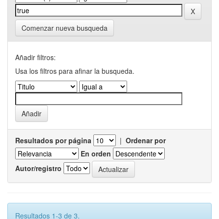
Comenzar nueva busqueda
Añadir filtros:
Usa los filtros para afinar la busqueda.
Resultados por página
|
Ordenar por
En orden
Autor/registro
Resultados 1-3 de 3.