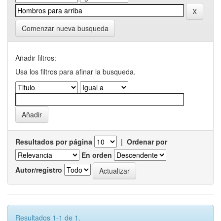
Comenzar nueva busqueda
Añadir filtros:
Usa los filtros para afinar la busqueda.
Resultados por página
|
Ordenar por
En orden
Autor/registro
Resultados 1-1 de 1.