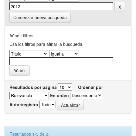
Comenzar nueva busqueda
Añadir filtros:
Usa los filtros para afinar la busqueda.
Resultados por página
|
Ordenar por
En orden
Autor/registro
Resultados 1-3 de 3.