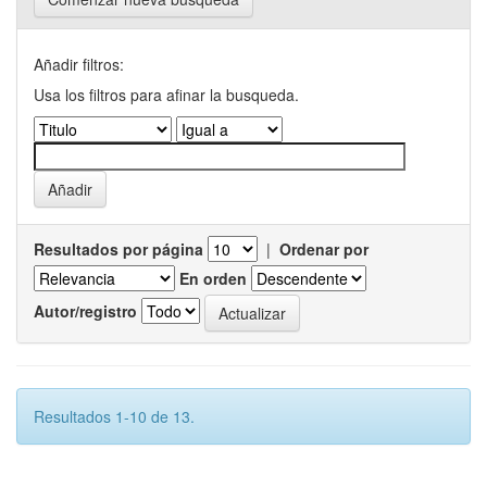
Añadir filtros:
Usa los filtros para afinar la busqueda.
Resultados por página
|
Ordenar por
En orden
Autor/registro
Resultados 1-10 de 13.