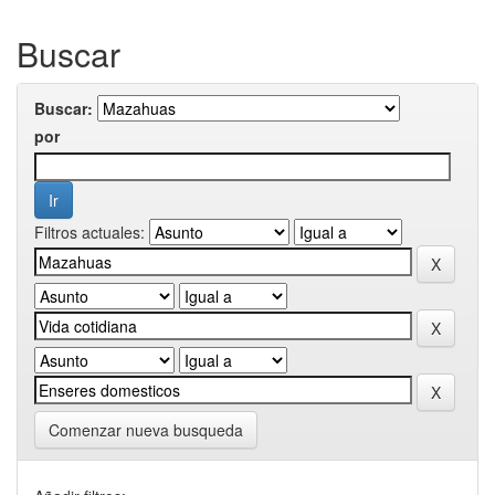
Buscar
Buscar:
por
Filtros actuales:
Comenzar nueva busqueda