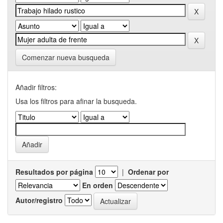
Comenzar nueva busqueda
Añadir filtros:
Usa los filtros para afinar la busqueda.
Resultados por página
|
Ordenar por
En orden
Autor/registro