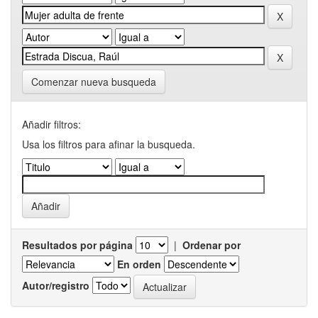
Comenzar nueva busqueda
Añadir filtros:
Usa los filtros para afinar la busqueda.
Resultados por página
|
Ordenar por
En orden
Autor/registro