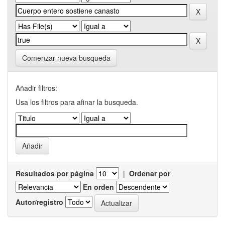
Comenzar nueva busqueda
Añadir filtros:
Usa los filtros para afinar la busqueda.
Resultados por página
|
Ordenar por
En orden
Autor/registro