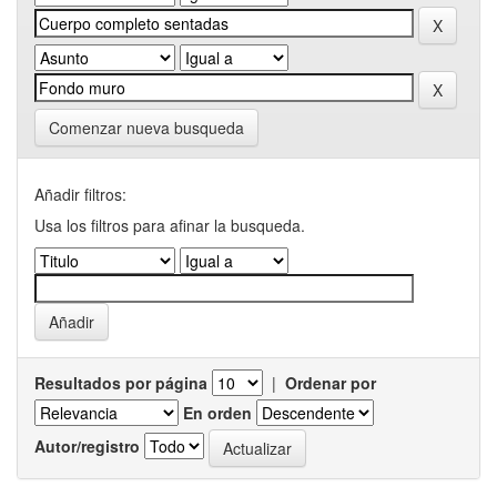
Comenzar nueva busqueda
Añadir filtros:
Usa los filtros para afinar la busqueda.
Resultados por página
|
Ordenar por
En orden
Autor/registro