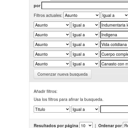
por
Filtros actuales:
Comenzar nueva busqueda
Añadir filtros:
Usa los filtros para afinar la busqueda.
Resultados por página
|
Ordenar por