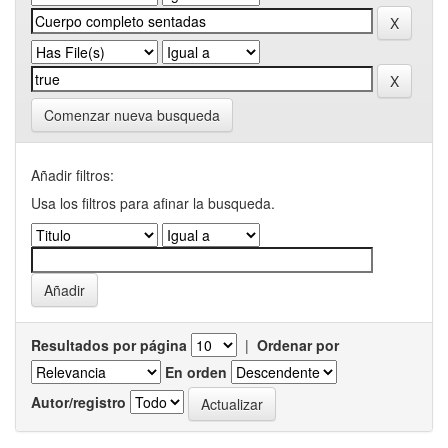
Comenzar nueva busqueda
Añadir filtros:
Usa los filtros para afinar la busqueda.
Resultados por página
|
Ordenar por
En orden
Autor/registro