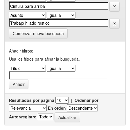
Comenzar nueva busqueda
Añadir filtros:
Usa los filtros para afinar la busqueda.
Resultados por página
|
Ordenar por
En orden
Autor/registro