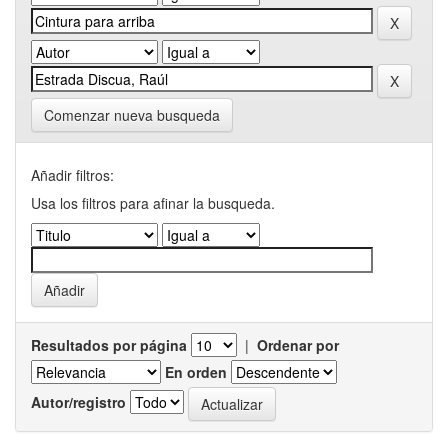
Comenzar nueva busqueda
Añadir filtros:
Usa los filtros para afinar la busqueda.
Resultados por página
|
Ordenar por
En orden
Autor/registro