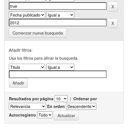
Comenzar nueva busqueda
Añadir filtros:
Usa los filtros para afinar la busqueda.
Resultados por página
|
Ordenar por
En orden
Autor/registro