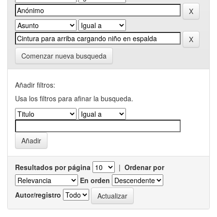
Comenzar nueva busqueda
Añadir filtros:
Usa los filtros para afinar la busqueda.
Resultados por página
|
Ordenar por
En orden
Autor/registro