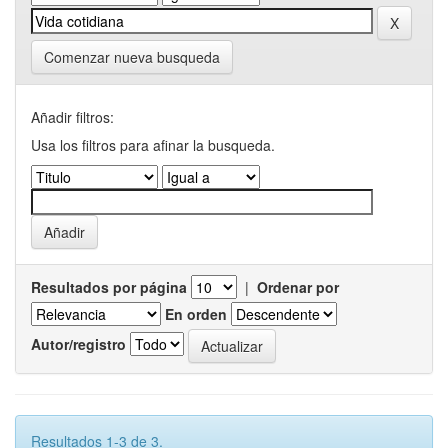
Comenzar nueva busqueda
Añadir filtros:
Usa los filtros para afinar la busqueda.
Resultados por página
|
Ordenar por
En orden
Autor/registro
Resultados 1-3 de 3.