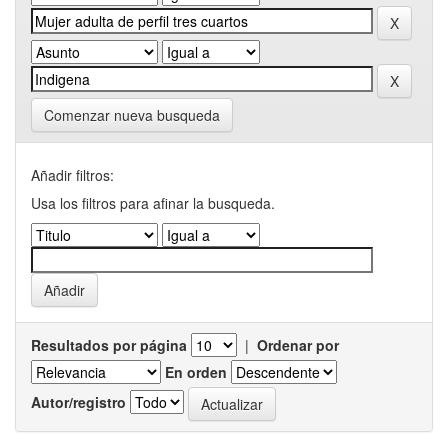
Comenzar nueva busqueda
Añadir filtros:
Usa los filtros para afinar la busqueda.
Resultados por página
|
Ordenar por
En orden
Autor/registro