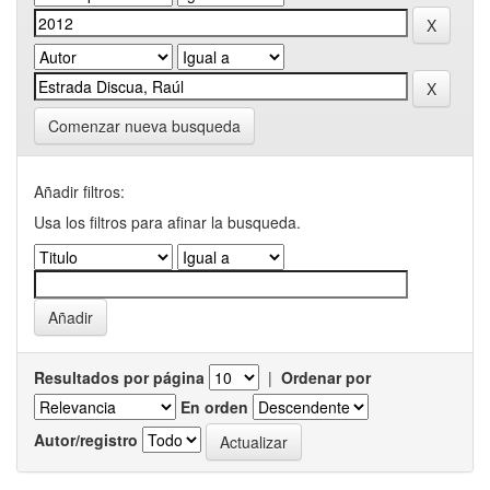
Comenzar nueva busqueda
Añadir filtros:
Usa los filtros para afinar la busqueda.
Resultados por página
|
Ordenar por
En orden
Autor/registro