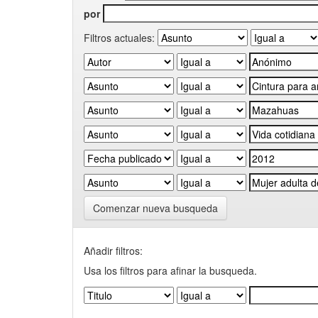
por
Filtros actuales:
Comenzar nueva busqueda
Añadir filtros:
Usa los filtros para afinar la busqueda.