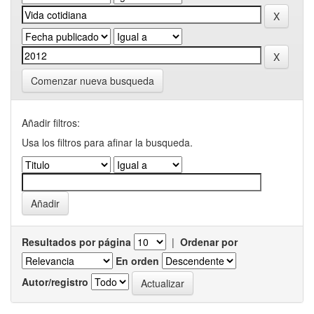
Comenzar nueva busqueda
Añadir filtros:
Usa los filtros para afinar la busqueda.
Resultados por página
|
Ordenar por
En orden
Autor/registro