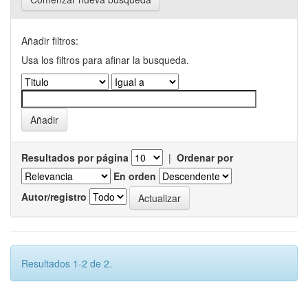
Añadir filtros:
Usa los filtros para afinar la busqueda.
Resultados por página
|
Ordenar por
En orden
Autor/registro
Resultados 1-2 de 2.