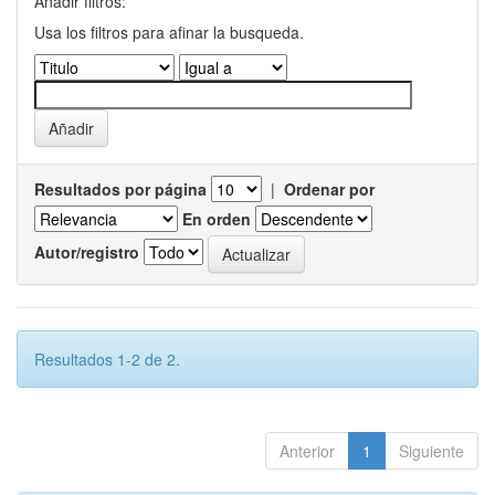
Añadir filtros:
Usa los filtros para afinar la busqueda.
Resultados por página
|
Ordenar por
En orden
Autor/registro
Resultados 1-2 de 2.
Anterior
1
Siguiente