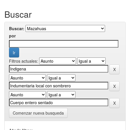
Buscar
Buscar:
por
Filtros actuales:
Comenzar nueva busqueda