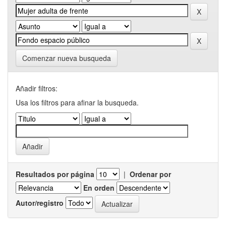
Comenzar nueva busqueda
Añadir filtros:
Usa los filtros para afinar la busqueda.
Resultados por página
|
Ordenar por
En orden
Autor/registro