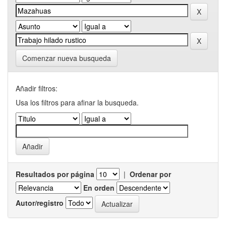
Comenzar nueva busqueda
Añadir filtros:
Usa los filtros para afinar la busqueda.
Resultados por página
|
Ordenar por
En orden
Autor/registro