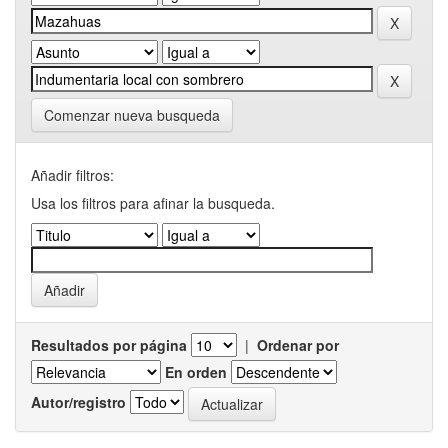
Comenzar nueva busqueda
Añadir filtros:
Usa los filtros para afinar la busqueda.
Resultados por página
|
Ordenar por
En orden
Autor/registro