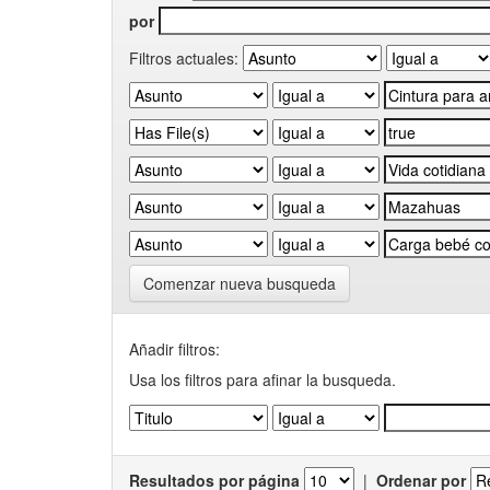
por
Filtros actuales:
Comenzar nueva busqueda
Añadir filtros:
Usa los filtros para afinar la busqueda.
Resultados por página
|
Ordenar por