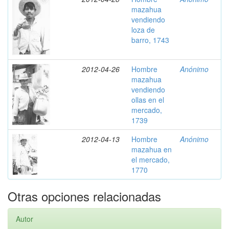
mazahua
vendiendo
loza de
barro, 1743
2012-04-26
Hombre
Anónimo
mazahua
vendiendo
ollas en el
mercado,
1739
2012-04-13
Hombre
Anónimo
mazahua en
el mercado,
1770
Otras opciones relacionadas
Autor