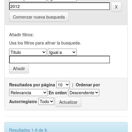
Comenzar nueva busqueda
Añadir filtros:
Usa los filtros para afinar la busqueda.
Resultados por página
|
Ordenar por
En orden
Autor/registro
Resultados 1-8 de 8.