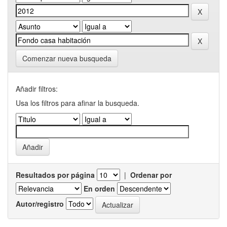
Comenzar nueva busqueda
Añadir filtros:
Usa los filtros para afinar la busqueda.
Resultados por página
|
Ordenar por
En orden
Autor/registro