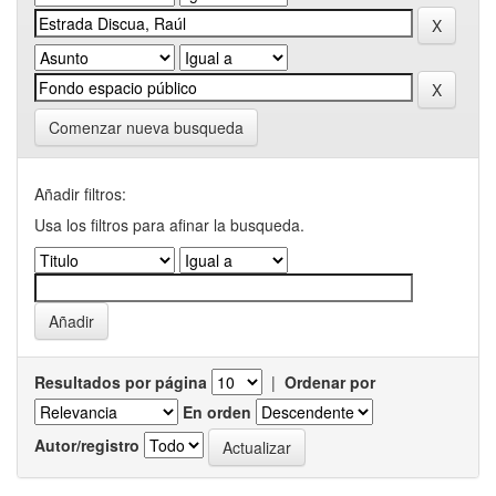
Comenzar nueva busqueda
Añadir filtros:
Usa los filtros para afinar la busqueda.
Resultados por página
|
Ordenar por
En orden
Autor/registro