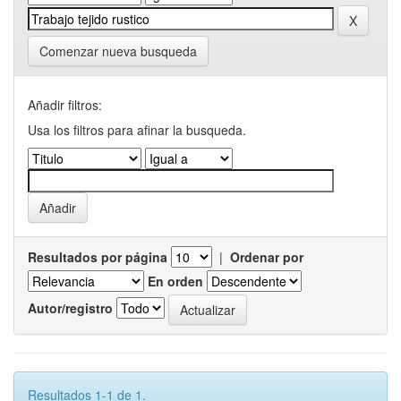
Comenzar nueva busqueda
Añadir filtros:
Usa los filtros para afinar la busqueda.
Resultados por página
|
Ordenar por
En orden
Autor/registro
Resultados 1-1 de 1.