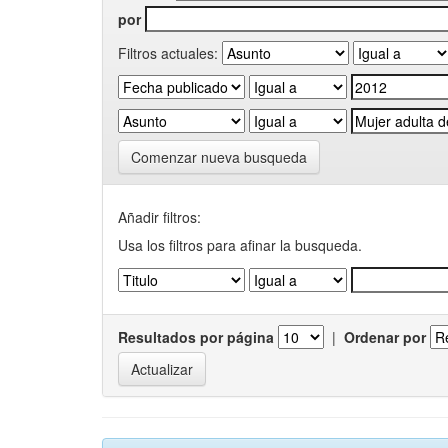
por
Filtros actuales:
Comenzar nueva busqueda
Añadir filtros:
Usa los filtros para afinar la busqueda.
Resultados por página
|
Ordenar por