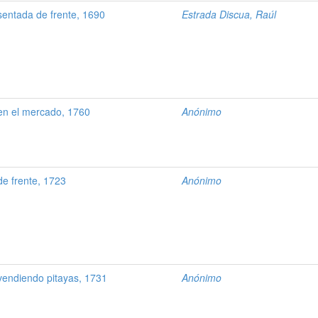
entada de frente, 1690
Estrada Discua, Raúl
n el mercado, 1760
Anónimo
e frente, 1723
Anónimo
endiendo pitayas, 1731
Anónimo