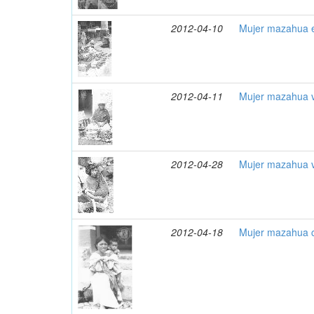
2012-04-10
Mujer mazahua e
2012-04-11
Mujer mazahua v
2012-04-28
Mujer mazahua v
2012-04-18
Mujer mazahua c