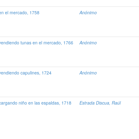
n el mercado, 1758
Anónimo
endiendo tunas en el mercado, 1766
Anónimo
endiendo capulines, 1724
Anónimo
argando niño en las espaldas, 1718
Estrada Discua, Raúl