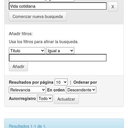
Comenzar nueva busqueda
Añadir filtros:
Usa los filtros para afinar la busqueda.
Resultados por página
|
Ordenar por
En orden
Autor/registro
Resultados 1-1 de 1.