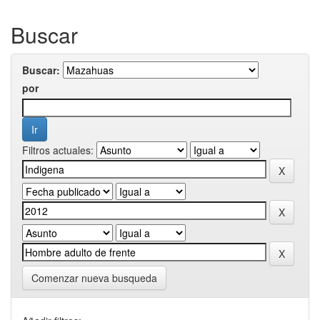
Buscar
Buscar:
por
Filtros actuales:
Comenzar nueva busqueda