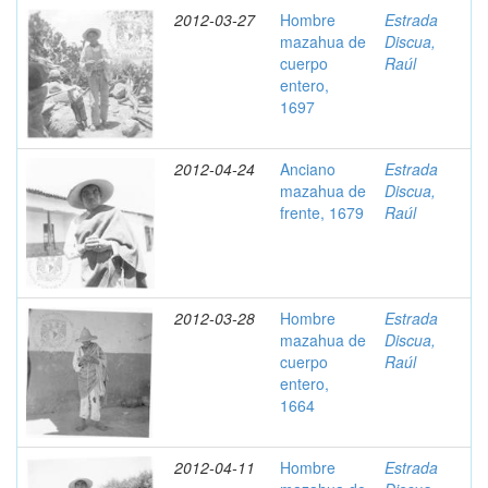
2012-03-27
Hombre
Estrada
mazahua de
Discua,
cuerpo
Raúl
entero,
1697
2012-04-24
Anciano
Estrada
mazahua de
Discua,
frente, 1679
Raúl
2012-03-28
Hombre
Estrada
mazahua de
Discua,
cuerpo
Raúl
entero,
1664
2012-04-11
Hombre
Estrada