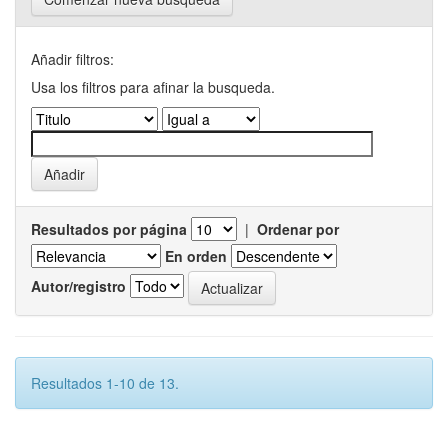
Añadir filtros:
Usa los filtros para afinar la busqueda.
Resultados por página
|
Ordenar por
En orden
Autor/registro
Resultados 1-10 de 13.