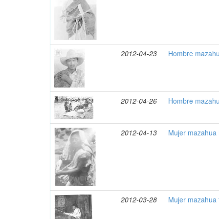
2012-04-23
Hombre mazahua
2012-04-26
Hombre mazahua
2012-04-13
Mujer mazahua 
2012-03-28
Mujer mazahua t