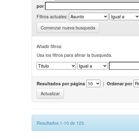
por
Filtros actuales:
Comenzar nueva busqueda
Añadir filtros:
Usa los filtros para afinar la busqueda.
Resultados por página
|
Ordenar por
Resultados 1-10 de 123.