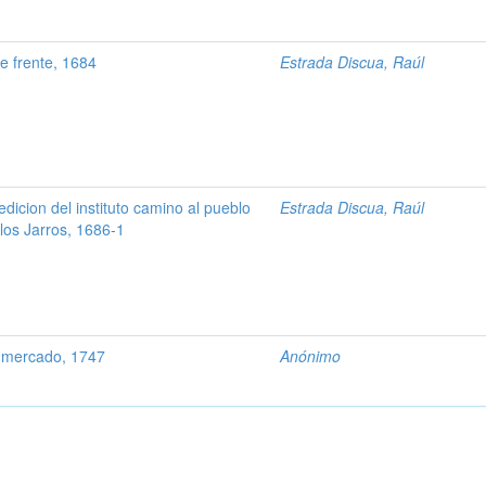
 frente, 1684
Estrada Discua, Raúl
dicion del instituto camino al pueblo
Estrada Discua, Raúl
los Jarros, 1686-1
 mercado, 1747
Anónimo