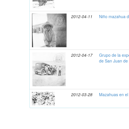
2012-04-11
Niño mazahua de
2012-04-17
Grupo de la expe
de San Juan de 
2012-03-28
Mazahuas en el