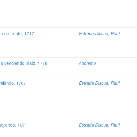
 de frente, 1717
Estrada Discua, Raúl
 vendiendo maíz, 1778
Anónimo
hilando, 1707
Estrada Discua, Raúl
ejiendo, 1671
Estrada Discua, Raúl