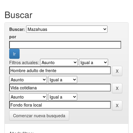
Buscar
Buscar:
por
Filtros actuales:
Comenzar nueva busqueda