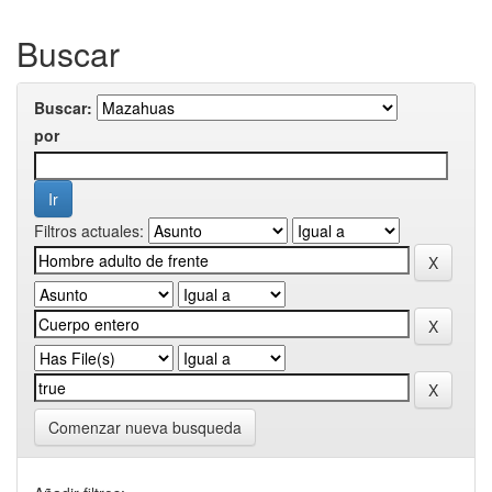
Buscar
Buscar:
por
Filtros actuales:
Comenzar nueva busqueda