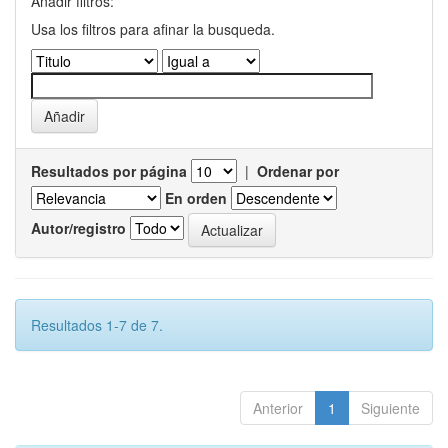
Añadir filtros:
Usa los filtros para afinar la busqueda.
Resultados por página
|
Ordenar por
En orden
Autor/registro
Resultados 1-7 de 7.
Anterior
1
Siguiente