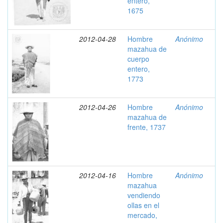
entero,
1675
2012-04-28
Hombre
Anónimo
mazahua de
cuerpo
entero,
1773
2012-04-26
Hombre
Anónimo
mazahua de
frente, 1737
2012-04-16
Hombre
Anónimo
mazahua
vendiendo
ollas en el
mercado,