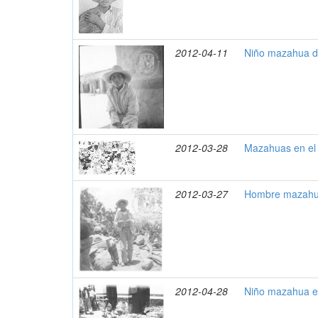
2012-04-11
Niño mazahua de
2012-03-28
Mazahuas en el
2012-03-27
Hombre mazahua
2012-04-28
Niño mazahua e