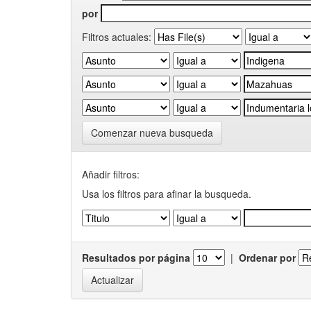
por
Filtros actuales:
Comenzar nueva busqueda
Añadir filtros:
Usa los filtros para afinar la busqueda.
Resultados por página
|
Ordenar por