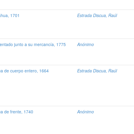
ahua, 1701
Estrada Discua, Raúl
ntado junto a su mercancía, 1775
Anónimo
 de cuerpo entero, 1664
Estrada Discua, Raúl
 de frente, 1740
Anónimo