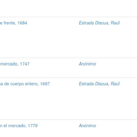
 frente, 1684
Estrada Discua, Raúl
 mercado, 1747
Anónimo
 de cuerpo entero, 1697
Estrada Discua, Raúl
n el mercado, 1779
Anónimo