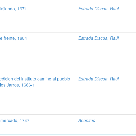
ejiendo, 1671
Estrada Discua, Raúl
 frente, 1684
Estrada Discua, Raúl
dicion del instituto camino al pueblo
Estrada Discua, Raúl
los Jarros, 1686-1
 mercado, 1747
Anónimo