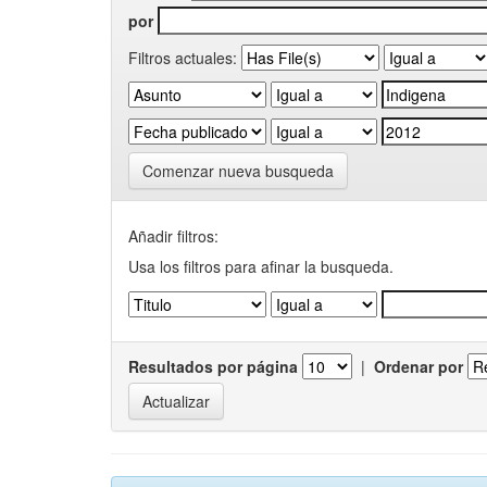
por
Filtros actuales:
Comenzar nueva busqueda
Añadir filtros:
Usa los filtros para afinar la busqueda.
Resultados por página
|
Ordenar por