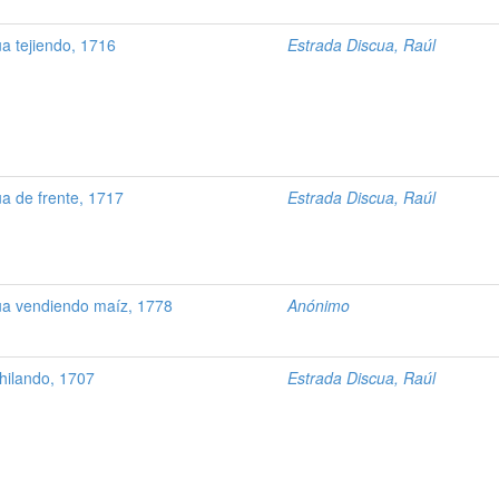
a tejiendo, 1716
Estrada Discua, Raúl
 de frente, 1717
Estrada Discua, Raúl
 vendiendo maíz, 1778
Anónimo
hilando, 1707
Estrada Discua, Raúl