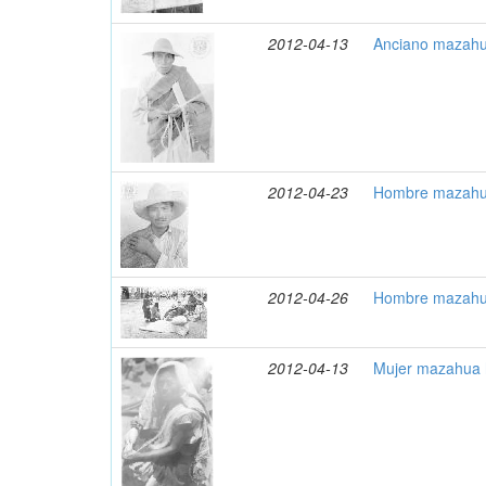
2012-04-13
Anciano mazahu
2012-04-23
Hombre mazahua
2012-04-26
Hombre mazahua
2012-04-13
Mujer mazahua 